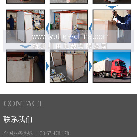
CONTACT
联系我们
全国服务热线：138-67-478-178