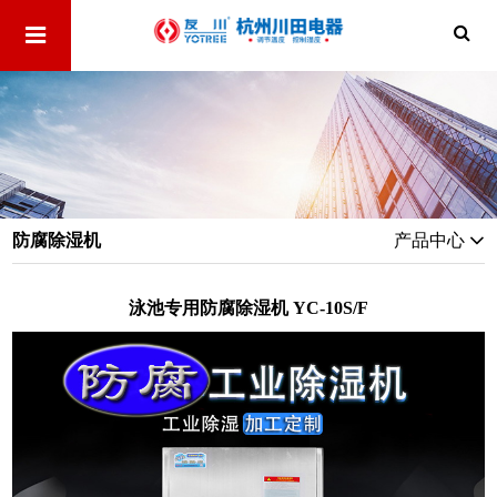
防腐除湿机
产品中心
泳池专用防腐除湿机 YC-10S/F