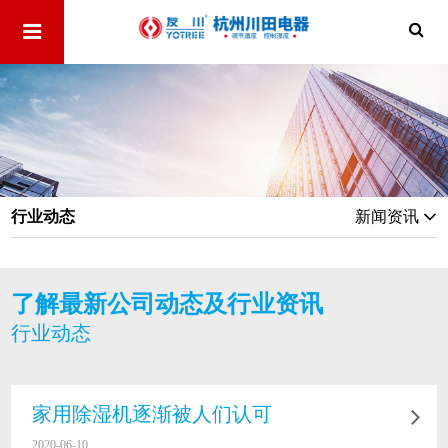
行业动态
新闻资讯
了解最新公司动态及行业资讯
行业动态
家用除湿机逐渐被人们认可
2020-06-10