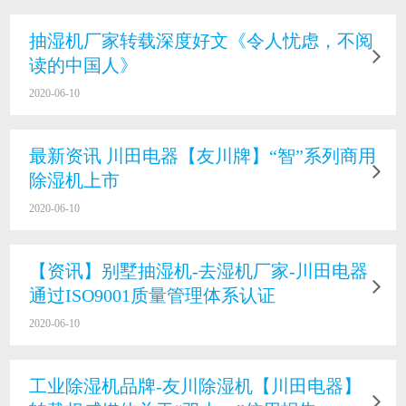
抽湿机厂家转载深度好文《令人忧虑，不阅
读的中国人》
2020-06-10
最新资讯 川田电器【友川牌】“智”系列商用
除湿机上市
2020-06-10
【资讯】别墅抽湿机-去湿机厂家-川田电器
通过ISO9001质量管理体系认证
2020-06-10
工业除湿机品牌-友川除湿机【川田电器】