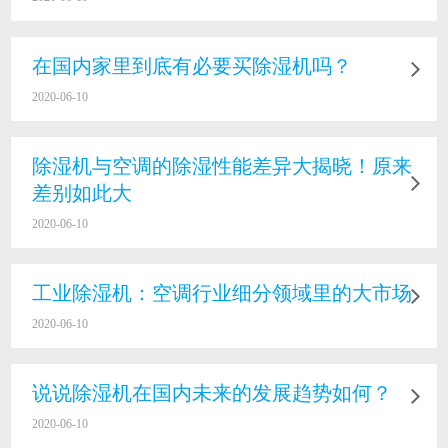
在国内家里到底有必要买除湿机吗？
2020-06-10
除湿机与空调的除湿性能差异大揭晓！原来
差别如此大
2020-06-10
工业除湿机：空调行业细分领域里的大市场
2020-06-10
说说除湿机在国内未来的发展趋势如何？
2020-06-10