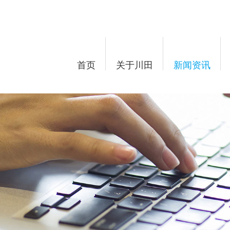
首页
关于川田
新闻资讯