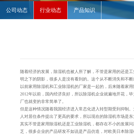
公司动态
行业动态
产品知识
随着经济的发展，除湿机也被人所了解，不管是家用的还是工
明之下的阴影，很多人是没有看到的。这个从不断消失和不断
以前家用除湿机和工业除湿机的厂家是一起的，后来随着家用
2012年以前，国内经济良好，所以除湿机企业就遍地开花
厂也就变的非常简单了。
但是这种情况随着我国经济进入常态化进入转型期受到抑制。
人对居住条件提出了更高的要求，所以现在的除湿机市场是东
其实不管是家用除湿机还是工业除湿机，都存在不小的发展问
乏，很多企业的产品研发不如说是产品仿造，对欧美日本除湿