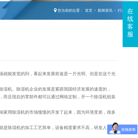
在
您当前的位置：
首页
>
新闻资讯
>
行业动态
线
客
服
场就能发觉的到，看起来发展前途是一片光明。但是在这个光
除湿机。除湿机企业的发展是紧跟我国经济发展的速度的，
装，而且现在的零部件都可以通过网络定制，开一个除湿机组装
候家用除湿机的市场慢慢的开发了起来，因为环境变差，很多
就是除湿机的加工工艺简单，设备精度要求不高，研发人员匮