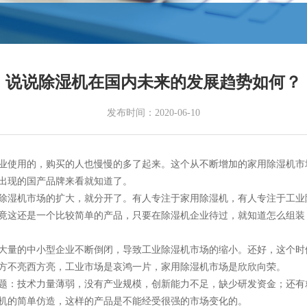
说说除湿机在国内未来的发展趋势如何？
发布时间：2020-06-10
业使用的，购买的人也慢慢的多了起来。这个从不断增加的家用除湿机市
出现的国产品牌来看就知道了。
除湿机市场的扩大，就分开了。有人专注于家用除湿机，有人专注于工业
，毕竟这还是一个比较简单的产品，只要在除湿机企业待过，就知道怎么组
大量的中小型企业不断倒闭，导致工业除湿机市场的缩小。还好，这个时
方不亮西方亮，工业市场是哀鸿一片，家用除湿机市场是欣欣向荣。
题：技术力量薄弱，没有产业规模，创新能力不足，缺少研发资金；还有
机的简单仿造，这样的产品是不能经受很强的市场变化的。