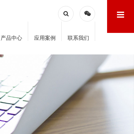
产品中心
应用案例
联系我们