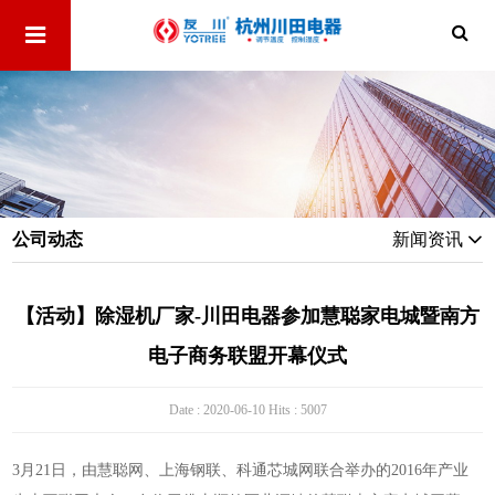
公司动态
新闻资讯
【活动】除湿机厂家-川田电器参加慧聪家电城暨南方
电子商务联盟开幕仪式
Date : 2020-06-10 Hits : 5007
3月21日，由慧聪网、上海钢联、科通芯城网联合举办的2016年产业