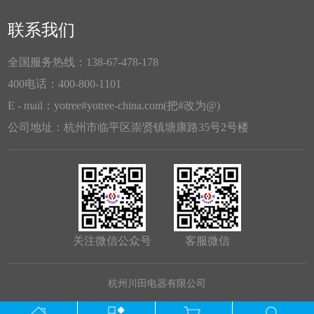
联系我们
全国服务热线：138-67-478-178
400电话：400-800-1101
E - mail：yotree#yotree-china.com(把#改为@)
公司地址：杭州市临平区崇贤镇塘康路35号2号楼
关注微信公众号
客服微信
杭州川田电器有限公司